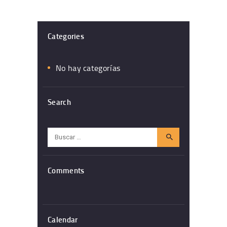
Categories
No hay categorías
Search
Buscar:
Comments
Calendar