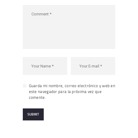
Guarda mi nombre, correo electrónico y web en
este navegador para la próxima vez que
comente.