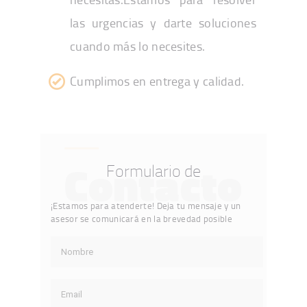
las urgencias y darte soluciones
cuando más lo necesites.
Cumplimos en entrega y calidad.
Contacto
Formulario de
¡Estamos para atenderte! Deja tu mensaje y un
asesor se comunicará en la brevedad posible