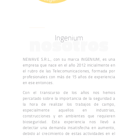
nosotros
Ingenium
NEWAVE S.R.L., con su marca INGENIUM, es una
empresa que nace en el año 2012 inicialmente en
el rubro de las Telecomunicaciones, formada por
profesionales con más de 15 años de experiencia
en ese entonces.
Con el transcurso de los años nos hemos
percatado sobre la importancia de la seguridad a
la hora de realizar los trabajos de campo,
especialmente aquellos en industrias,
construcciones y en ambientes que requieren
bioseguridad. Esta experiencia nos llevó a
detectar una demanda insatisfecha en aumento,
debido al crecimiento de estas actividades en el