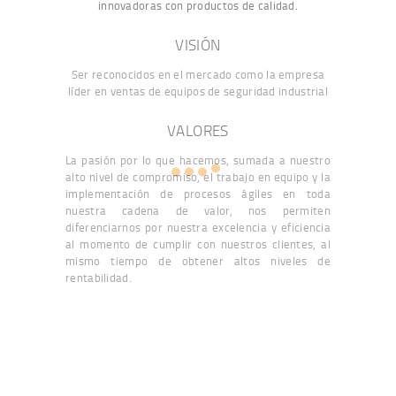
innovadoras
con productos de calidad.
VISIÓN
Ser reconocidos en el mercado como la empresa
líder en ventas de equipos de seguridad industrial
VALORES
La pasión por lo que hacemos, sumada a nuestro
alto nivel de compromiso, el trabajo en equipo y la
implementación de procesos ágiles en toda
nuestra cadena de valor, nos permiten
diferenciarnos por nuestra excelencia y eficiencia
al momento de cumplir con nuestros clientes, al
mismo tiempo de obtener altos niveles de
rentabilidad.
Hacemos que tu