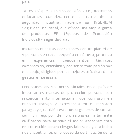
país.
Tal es así que, a inicios del año 2019, decidimos
enfocarnos completamente al rubro de la
seguridad industrial, naciendo así INGENIUM
Seguridad Industrial, que ofrece una amplia gama
de productos EPI (Equipos de Protección
Individual) y seguridad vial.
Iniciamos nuestras operaciones con un plantel de
4 personas en total, pequeño en número, pero rico
en experiencia, conocimientos técnicos,
compromiso, disciplina y por sobre todo pasión por
el trabajo, dirigidos por las mejores prácticas de la
gestión empresarial.
Hoy somos distribuidores oficiales en el país de
importantes marcas de protección personal con
reconocimiento internacional, que confiaron en
nuestro trabajo y experiencia en el mercado
paraguayo, también estamos orgullosos de contar
con un equipo de profesionales altamente
calificados para brindar el mejor asesoramiento
en protección contra riesgos laborales y a la fecha
nos encontramos en proceso de certificación de la