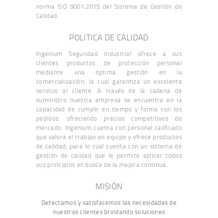
norma ISO 9001:2015 del Sistema de Gestión de
Calidad.
POLITICA DE CALIDAD
Ingenium Seguridad Industrial ofrece a sus
clientes productos de protección personal
mediante una óptima gestión en la
comercialización, la cual garantiza un excelente
servicio al cliente. A través de la cadena de
suministro nuestra empresa se encuentra en la
capacidad de cumplir en tiempo y forma con los
pedidos, ofreciendo precios competitivos de
mercado. Ingenium cuenta con personal calificado
que valora el trabajo en equipo y ofrece productos
de calidad, para lo cual cuenta con un sistema de
gestión de calidad que le permite aplicar todos
sus principios en busca de la mejora continua.
MISIÓN
Detectamos y satisfacemos las necesidades de
nuestros clientes brindando soluciones