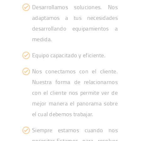
Desarrollamos soluciones. Nos
adaptamos a tus necesidades
desarrollando equipamientos a
medida.
Equipo capacitado y eficiente.
Nos conectamos con el cliente.
Nuestra forma de relacionarnos
con el cliente nos permite ver de
mejor manera el panorama sobre
el cual debemos trabajar.
Siempre estamos cuando nos
necesitas.Estamos para resolver