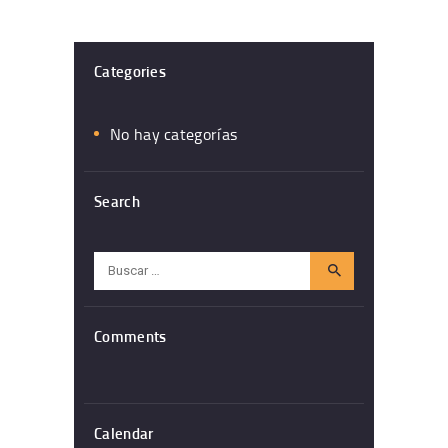
Categories
No hay categorías
Search
Buscar:
Comments
Calendar