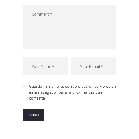
Guarda mi nombre, correo electrónico y web en
este navegador para la próxima vez que
comente.