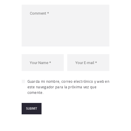
Guarda mi nombre, correo electrónico y web en
este navegador para la próxima vez que
comente.