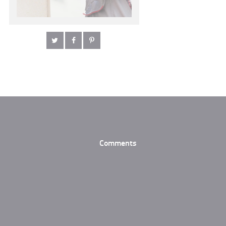
Comments