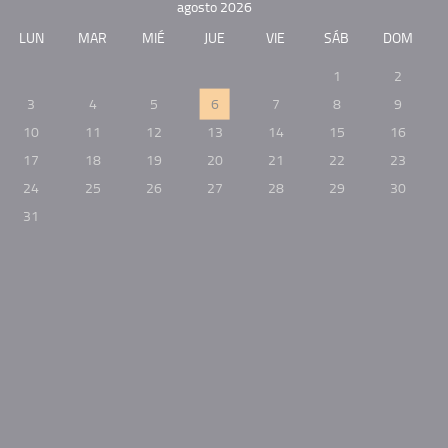
agosto 2026
LUN
MAR
MIÉ
JUE
VIE
SÁB
DOM
1
2
3
4
5
6
7
8
9
10
11
12
13
14
15
16
17
18
19
20
21
22
23
24
25
26
27
28
29
30
31