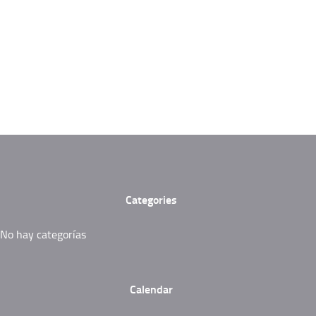
Categories
No hay categorías
Calendar