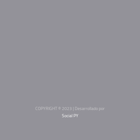
COPYRIGHT © 2023 | Desarrollado por
Social PY